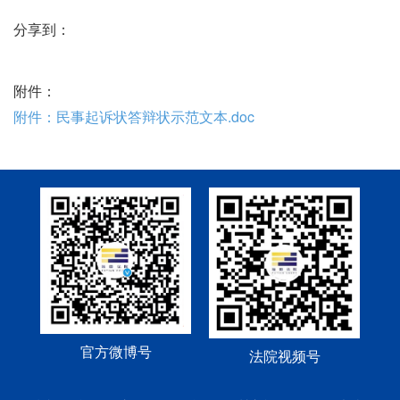
分享到：
附件：
附件：民事起诉状答辩状示范文本.doc
官方微博号
法院视频号