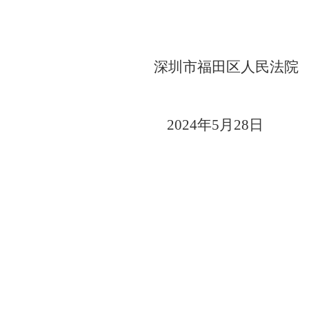
深圳市福田区人民法院
2024年5月28日