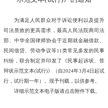
为满足人民群众对于诉讼便利以及提升
司法质效的更高需求，最高人民法院商司法
部、中华全国律师协会于近期就金融借款、
民间借贷、劳动争议等
11类常见多发的民事
纠纷，联合制定并印发了《民事起诉状、答
辩状示范文本(试行)》（自2024年3月4日起试
行，试行期一年）。现予刊载，以供参考。
详细示范文本电子版请点击附件下载。