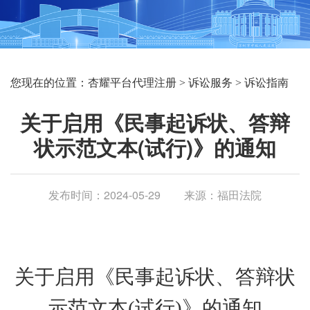
您现在的位置：
杏耀平台代理注册
>
诉讼服务
>
诉讼指南
关于启用《民事起诉状、答辩
状示范文本(试行)》的通知
发布时间：2024-05-29
来源：福田法院
关于启用《民事起诉状、答辩状
示范文本
(试行)》的通知