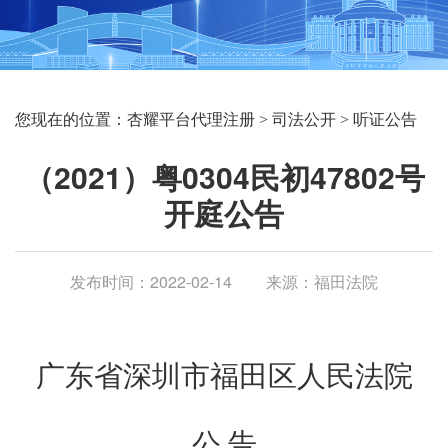
您现在的位置：
杏耀平台代理注册
>
司法公开
>
听证公告
（2021）粤0304民初47802号
开庭公告
发布时间：2022-02-14
来源：福田法院
广东省深圳市福田区人民法院
公
 告