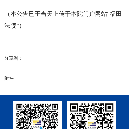
（本公告已于当天上传于本院门户网站
“福田
法院”）
分享到：
附件：