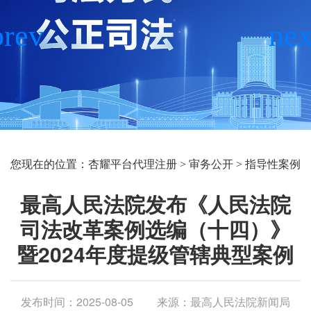
您现在的位置：
杏耀平台代理注册
>
审务公开
>
指导性案例
最高人民法院发布《人民法院
司法改革案例选编（十四）》
暨2024年度提级管辖典型案例
发布时间：2025-08-05
来源：最高人民法院新闻局