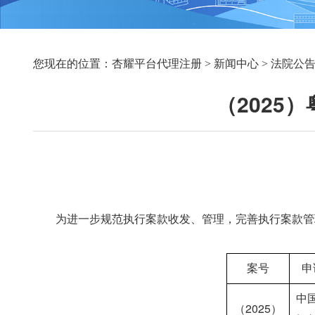
您现在的位置：
杏耀平台代理注册
>
新闻中心
>
法院公
（2025
　　为进一步规范执行案款收发、管理，完善执行案款管
案号
申
中
（2025）