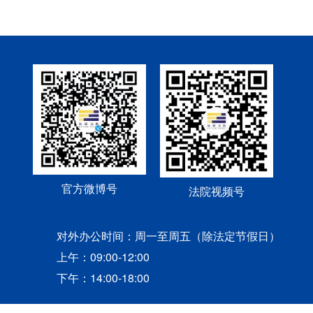
官方微博号
法院视频号
对外办公时间：周一至周五（除法定节假日）
上午：09:00-12:00
下午：14:00-18:00