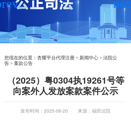
您现在的位置：
杏耀平台代理注册
>
新闻中心
>
法院公
告
>
案款公告
（2025）粤0304执19261号等
向案外人发放案款案件公示
发布时间：2025-08-20
来源：福田法院