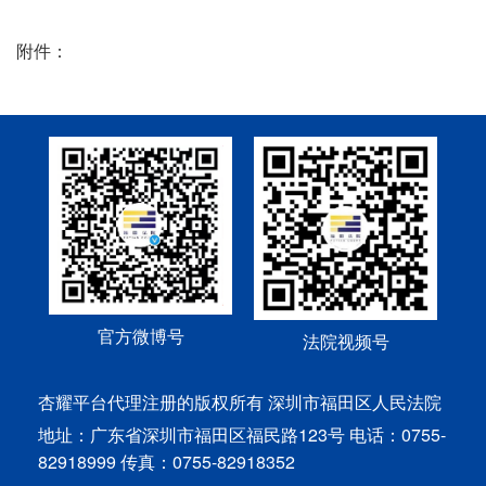
附件：
官方微博号
法院视频号
杏耀平台代理注册的版权所有 深圳市福田区人民法院
地址：广东省深圳市福田区福民路123号 电话：0755-
82918999 传真：0755-82918352