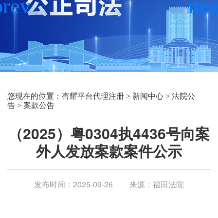
您现在的位置：
杏耀平台代理注册
>
新闻中心
>
法院公
告
>
案款公告
（2025）粤0304执4436号向案
外人发放案款案件公示
发布时间：2025-09-26
来源：福田法院