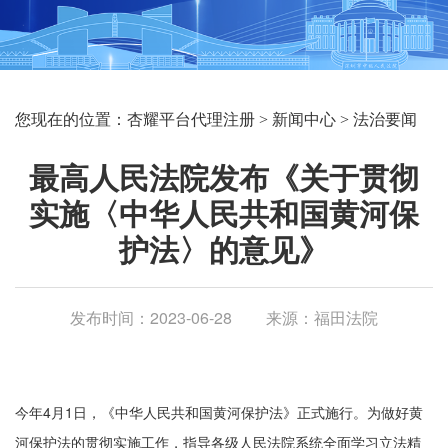
您现在的位置：
杏耀平台代理注册
>
新闻中心
>
法治要闻
最高人民法院发布《关于贯彻
实施〈中华人民共和国黄河保
护法〉的意见》
发布时间：2023-06-28
来源：福田法院
今年4月1日，《中华人民共和国黄河保护法》正式施行。为做好黄
河保护法的贯彻实施工作，指导各级人民法院系统全面学习立法精