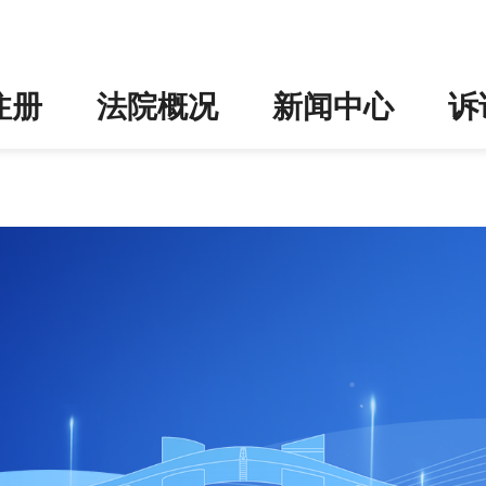
注册
法院概况
新闻中心
诉