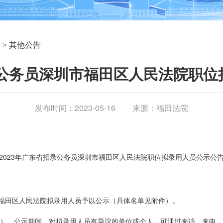
告
>
其他公告
录公务员深圳市福田区人民法院职
发布时间：2023-05-16
来源：福田法院
2023年广东省招录公务员深圳市福田区人民法院职位拟录用人员公示公
市福田区人民法院拟录用人员予以公示（具体名单见附件）。
5个工作日）。公示期间，对拟录用人员有异议的单位或个人，可通过来访、来