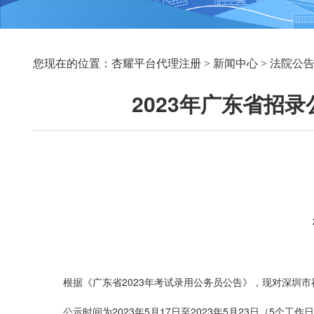
您现在的位置：
杏耀平台代理注册
>
新闻中心
>
法院公
2023年广东省招
根据《广东省
2023年考试录用公务员公告》，现对深圳
公示时间为
2023年5月17日至2023年5月23日（