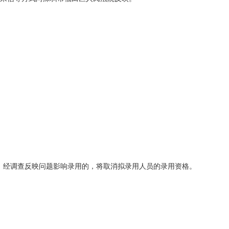
。经调查反映问题影响录用的，将取消拟录用人员的录用资格。