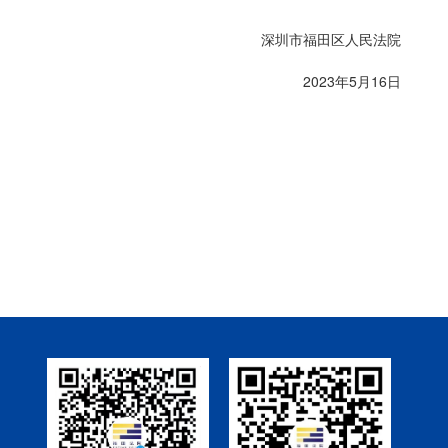
深圳市福田区人民法院
 2023年5月16日