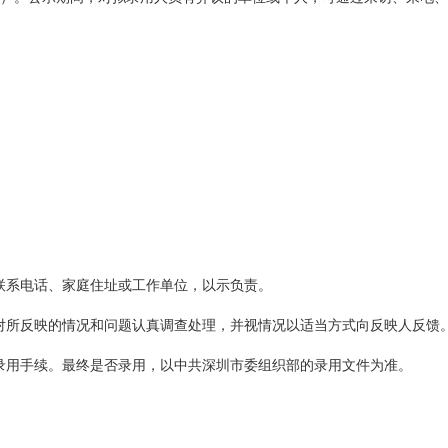
联系电话、家庭住址或工作单位，以示负责。
对所反映的情况和问题认真调查处理，并视情况以适当方式向反映人反馈
录用手续。最终是否录用，以中共深圳市委组织部的录用文件为准。