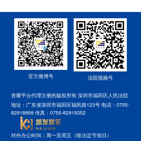
官方微博号
法院视频号
杏耀平台代理注册的版权所有 深圳市福田区人民法院
地址：广东省深圳市福田区福民路123号 电话：0755-
82918999 传真：0755-82918352
对外办公时间：周一至周五（除法定节假日）