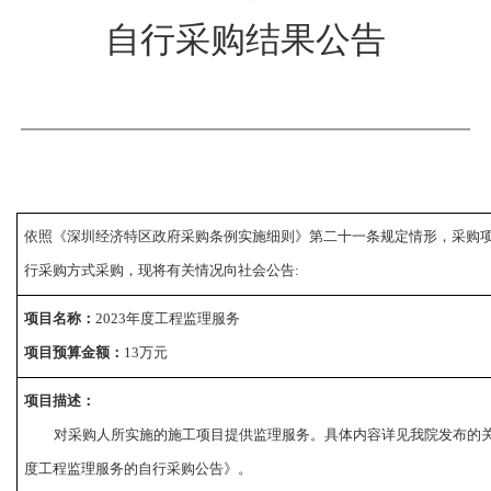
自行采购结果公告
依照《深圳经济特区政府采购条例实施细则》第二十一条规定情形，采购
行采购方式采购，现将有关情况向社会公告
:
项目名称：
2023年度工程监理服务
项目预算金额：
13
万元
项目描述：
对采购人所实施的施工项目提供监理服务
。
具体内容详见我院发布的
度工程监理服务的自行采购公告》。