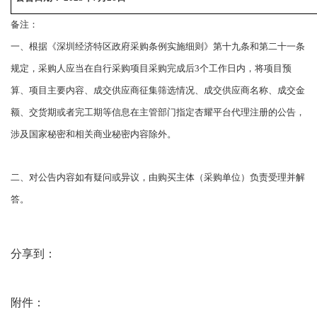
备注：
一、根据《深圳经济特区政府采购条例实施细则》第十九条和第二十一条
规定，采购人应当在自行采购项目采购完成后
3个工作日内，将项目预
算、项目主要内容、成交供应商征集筛选情况、成交供应商名称、成交金
额、交货期或者完工期等信息在主管部门指定杏耀平台代理注册的公告，
涉及国家秘密和相关商业秘密内容除外。
二、对公告内容如有疑问或异议，由购买主体（采购单位）负责受理并解
答。
分享到：
附件：