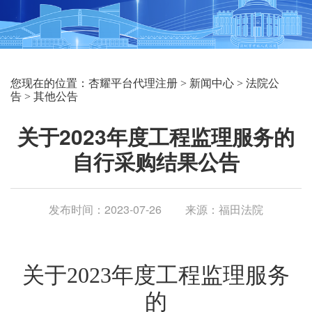
您现在的位置：
杏耀平台代理注册
>
新闻中心
>
法院公
告
>
其他公告
关于2023年度工程监理服务的
自行采购结果公告
发布时间：2023-07-26
来源：福田法院
关于
2023年度工程监理服务
的