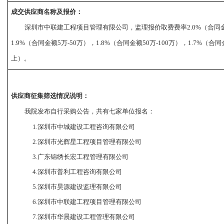
成交供应商名称
及报价
：
深圳市中联建工程项目管理有限公司
，监理报价取费费率
2.0%（合
1.9%（合同金额5万-50万），1.8%（合同金额50万-100万），1.7%（合同
上）
。
供应商征集筛选情况说明：
我院发布自行采购公告
，共有七
家单位报名：
1.深圳市中城建设工程咨询有限公司
2.深圳市光辉星工程项目管理有限公司
3.广东锦绣长宏工程管理有限公司
4.深圳市普利工程咨询有限公司
5.深圳市昊源建设监理有限公司
6.深圳市中联建工程项目管理有限公司
7.深圳市华晨建设工程管理有限公司