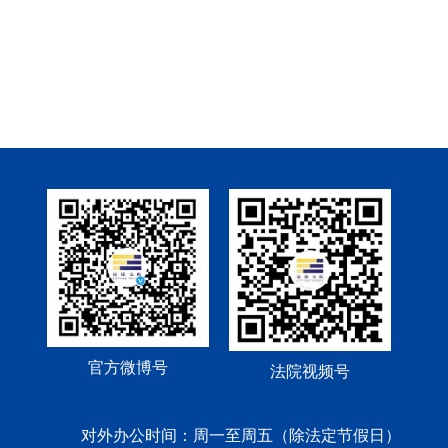
官方微博号
法院视频号
对外办公时间：周一至周五（除法定节假日）