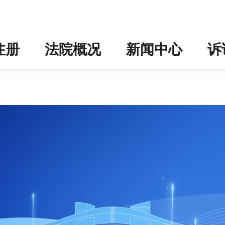
注册
法院概况
新闻中心
诉