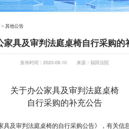
告
>
其他公告
公家具及审判法庭桌椅自行采购的
发布时间：2023-08-10
来源：福田法院
关于办公家具及审判法庭桌椅
自行采购的补充公告
家具及审判法庭桌椅的自行采购公告》，有关信