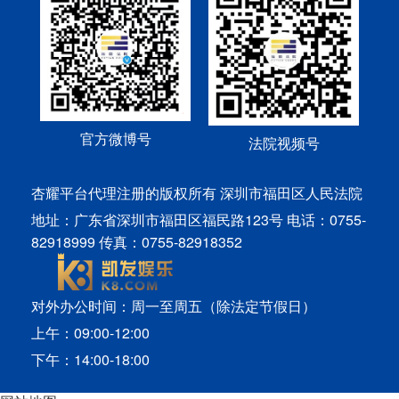
官方微博号
法院视频号
杏耀平台代理注册的版权所有 深圳市福田区人民法院
地址：广东省深圳市福田区福民路123号 电话：0755-
82918999 传真：0755-82918352
对外办公时间：周一至周五（除法定节假日）
上午：09:00-12:00
下午：14:00-18:00