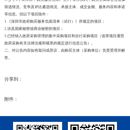
筛选情况、竞争及评比遴选情况、承接主体、成交金额、服务内容和承诺
等信息。但以下项目除外：
1.
《深圳市政府购买服务负面清单（试行）》所规定的项目；
2.
涉及国家秘密或商业秘密的项目；
3.
已经纳入政府采购管理的集中采购项目和自行采购项目（该类项目遵照
政府采购有关法律法规和规章的规定进行信息公告）。
二、对公告内容如有疑问或异议，由购买主体（采购单位）负责受理并解
答。
分享到：
附件：