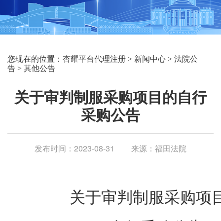
您现在的位置：
杏耀平台代理注册
>
新闻中心
>
法院公
告
>
其他公告
关于审判制服采购项目的自行
采购公告
发布时间：2023-08-31
来源：福田法院
关于审判制服采购项