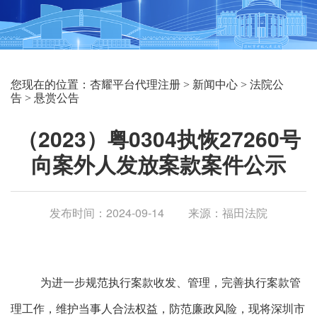
您现在的位置：
杏耀平台代理注册
>
新闻中心
>
法院公
告
>
悬赏公告
（2023）粤0304执恢27260号
向案外人发放案款案件公示
发布时间：2024-09-14
来源：福田法院
为进一步规范执行案款收发、管理，完善执行案款管
理工作，维护当事人合法权益，防范廉政风险，现将深圳市