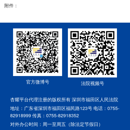
附件：
官方微博号
法院视频号
杏耀平台代理注册的版权所有 深圳市福田区人民法院
地址：广东省深圳市福田区福民路123号 电话：0755-
82918999 传真：0755-82918352
对外办公时间：周一至周五（除法定节假日）