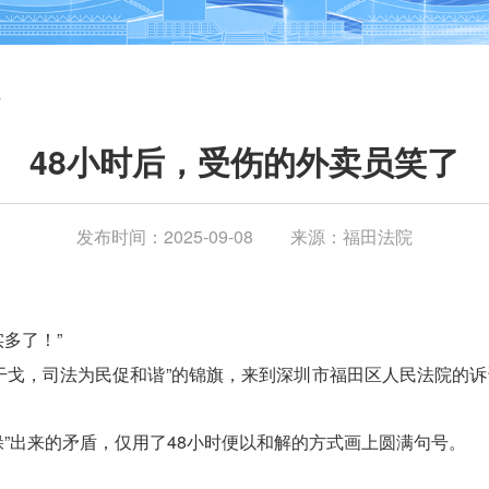
法
48小时后，受伤的外卖员笑了
发布时间：2025-09-08
来源：福田法院
多了！”
干戈，司法为民促和谐”的锦旗，来到深圳市福田区人民法院的
”出来的矛盾，仅用了48小时便以和解的方式画上圆满句号。