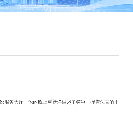
诉讼服务大厅，他的脸上重新洋溢起了笑容，握着法官的手