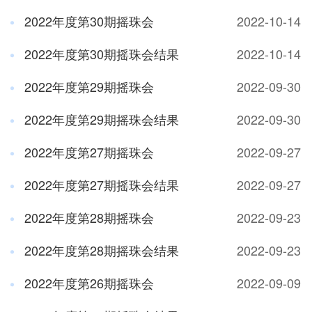
2022年度第30期摇珠会
2022-10-14
2022年度第30期摇珠会结果
2022-10-14
2022年度第29期摇珠会
2022-09-30
2022年度第29期摇珠会结果
2022-09-30
2022年度第27期摇珠会
2022-09-27
2022年度第27期摇珠会结果
2022-09-27
2022年度第28期摇珠会
2022-09-23
2022年度第28期摇珠会结果
2022-09-23
2022年度第26期摇珠会
2022-09-09