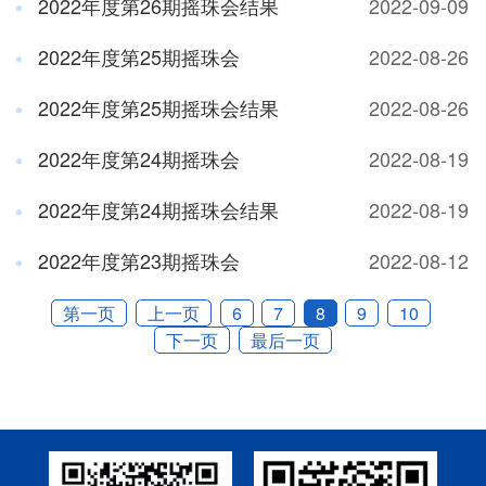
2022年度第26期摇珠会结果
2022-09-09
2022年度第25期摇珠会
2022-08-26
2022年度第25期摇珠会结果
2022-08-26
2022年度第24期摇珠会
2022-08-19
2022年度第24期摇珠会结果
2022-08-19
2022年度第23期摇珠会
2022-08-12
第一页
上一页
6
7
8
9
10
下一页
最后一页